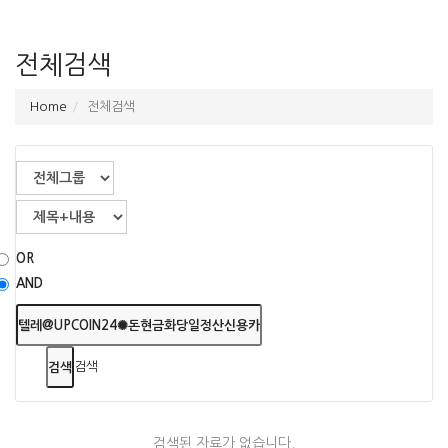
전체검색
Home
전체검색
OR
AND
검색
검색된 자료가 없습니다.