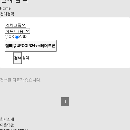
Home
전체검색
OR
AND
검색
검색된 자료가 없습니다.
1
회사소개
이용약관