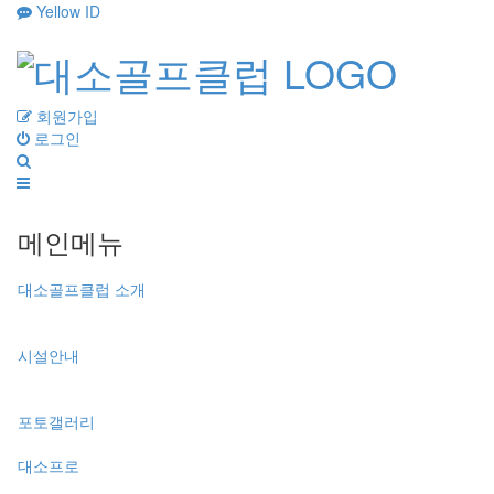
Yellow ID
회원가입
로그인
메인메뉴
대소골프클럽 소개
시설안내
포토갤러리
대소프로