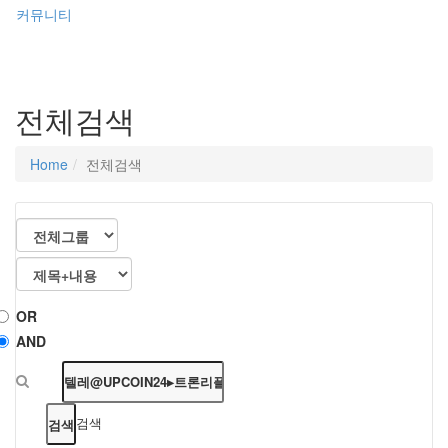
커뮤니티
전체검색
Home
전체검색
OR
AND
검색