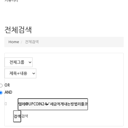
커뮤니티
전체검색
Home
전체검색
OR
AND
검색