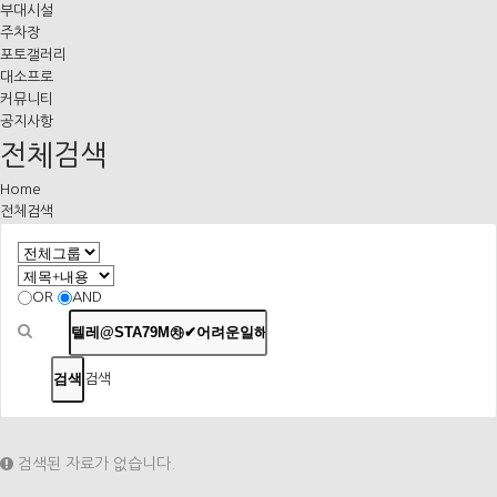
부대시설
주차장
포토갤러리
대소프로
커뮤니티
공지사항
전체검색
Home
전체검색
OR
AND
검색
검색된 자료가 없습니다.