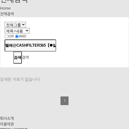
Home
전체검색
OR
AND
검색
검색된 자료가 없습니다.
1
회사소개
이용약관