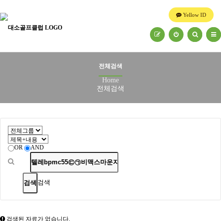
Yellow ID
전체검색
Home
전체검색
OR
AND
검색
검색된 자료가 없습니다.