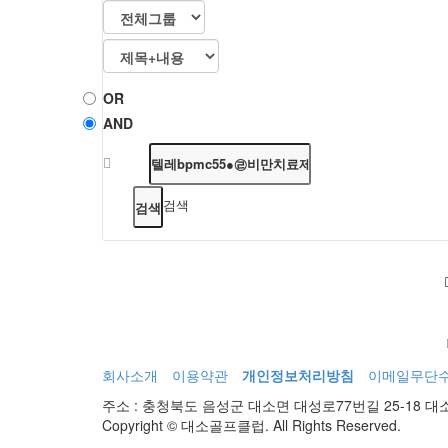
OR
AND
검색
회사소개
이용약관
개인정보처리방침
이메일무단
주소 : 충청북도 음성군 대소면 대성로77번길 25-18 
Copyright © 대소골프클럽. All Rights Reserved.