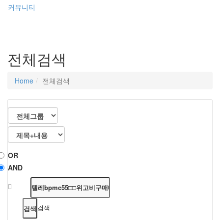
커뮤니티
전체검색
Home
전체검색
OR
AND
검색