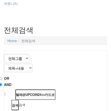
커뮤니티
전체검색
Home
전체검색
OR
AND
검색