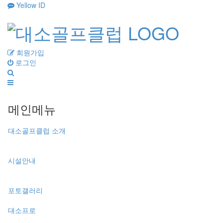
Yellow ID
회원가입
로그인
메인메뉴
대소골프클럽 소개
시설안내
포토갤러리
대소프로