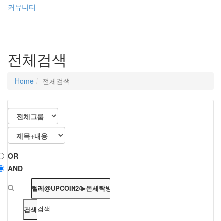
커뮤니티
전체검색
Home
전체검색
OR
AND
검색