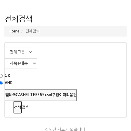
전체검색
Home
전체검색
OR
AND
검색
검색된 자료가 없습니다.